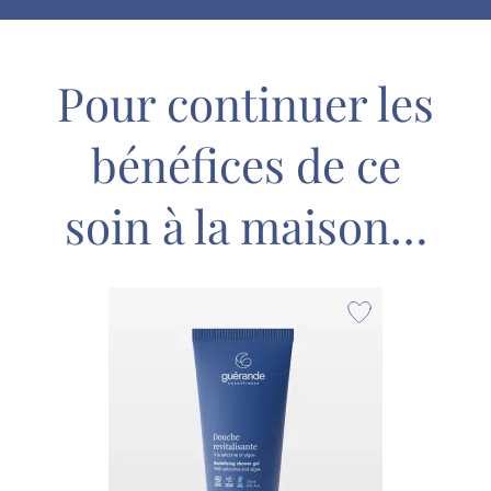
Pour continuer les
bénéfices de ce
soin à la maison…