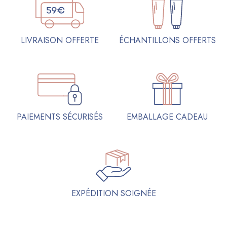
ÉCHANTILLONS OFFERTS
LIVRAISON OFFERTE
PAIEMENTS SÉCURISÉS
EMBALLAGE CADEAU
EXPÉDITION SOIGNÉE