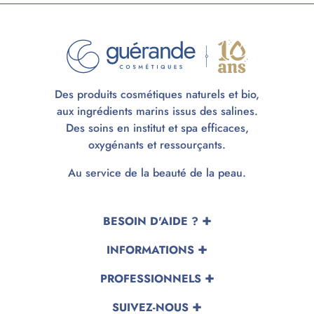
Des produits cosmétiques naturels et bio,
aux ingrédients marins issus des salines.
Des soins en institut et spa efficaces,
oxygénants et ressourçants.
Au service de la beauté de la peau.
BESOIN D'AIDE ?
INFORMATIONS
PROFESSIONNELS
SUIVEZ-NOUS