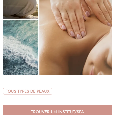
TOUS TYPES DE PEAUX
TROUVER UN INSTITUT/SPA