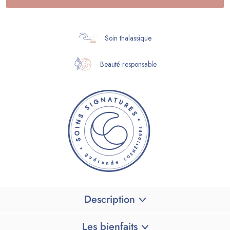
Soin thalassique
Beauté responsable
Description
Les bienfaits