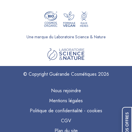
Une marque du Laboratoire Science & Nature
© Copyright Guérande Cosmétiques 2026
Nous rejoindre
Mentions légales
Politique de confidentialité - cookies
NOS OFFRES
CGV
Plan du site