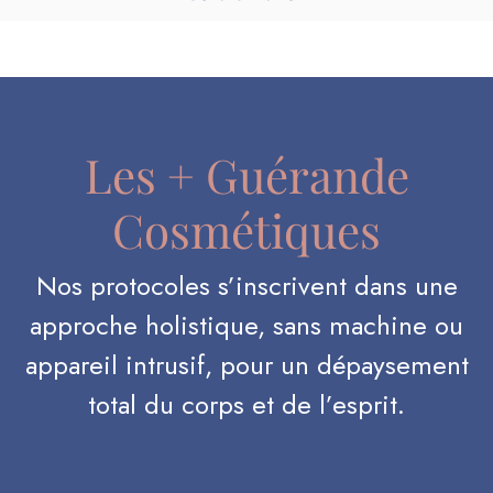
Les + Guérande
Cosmétiques
Nos protocoles s’inscrivent dans une
approche holistique, sans machine ou
appareil intrusif, pour un dépaysement
total du corps et de l’esprit.