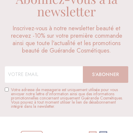
newsletter
Inscrivez-vous à notre newsletter beauté et
recevez -10% sur votre première commande
ainsi que toute l'actualité et les promotions
beauté de Guérande Cosmétiques.
Votre adresse de messagerie est uniquement utilisée pour vous
envoyer notre lettre d'information ainsi que des informations
promotionnelles concernant uniquement Guérande Cosmétiques.
Vous pouvez à tout moment utiliser le lien de désabonnement
intégré dans la newsletter.