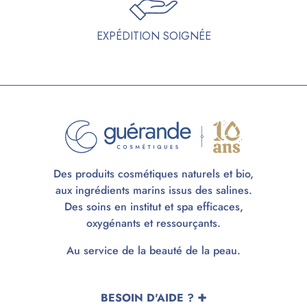
EXPÉDITION SOIGNÉE
Des produits cosmétiques naturels et bio,
aux ingrédients marins issus des salines.
Des soins en institut et spa efficaces,
oxygénants et ressourçants.
Au service de la beauté de la peau.
BESOIN D'AIDE ?