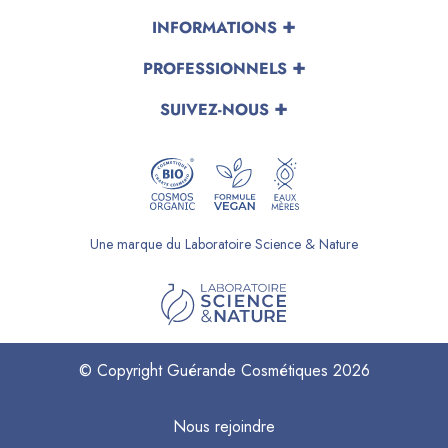
INFORMATIONS
PROFESSIONNELS
SUIVEZ-NOUS
Une marque du Laboratoire Science & Nature
© Copyright Guérande Cosmétiques 2026
Nous rejoindre