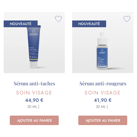
NOUVEAUTÉ
NOUVEAUTÉ
Sérum anti-taches
Sérum anti-rougeurs
SOIN VISAGE
SOIN VISAGE
44,90 €
41,90 €
30 ML |
30 ML |
AJOUTER AU PANIER
AJOUTER AU PANIER