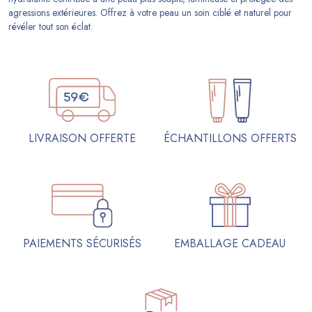
agressions extérieures. Offrez à votre peau un soin ciblé et naturel pour
révéler tout son éclat.
ÉCHANTILLONS OFFERTS
LIVRAISON OFFERTE
PAIEMENTS SÉCURISÉS
EMBALLAGE CADEAU