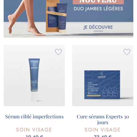
Sérum ciblé imperfections
Cure sérums Experts 30
jours
SOIN VISAGE
SOIN VISAGE