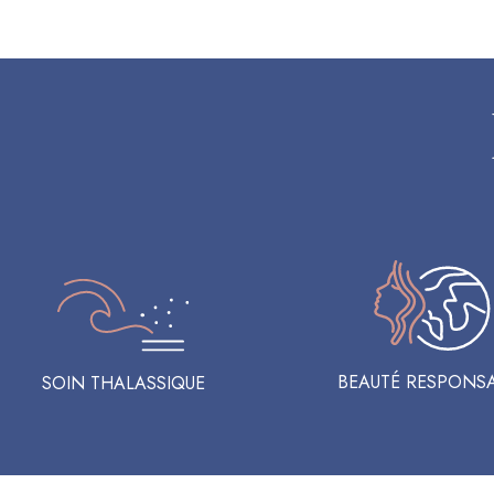
BEAUTÉ RESPONS
SOIN THALASSIQUE