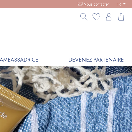
OFFERT POUR 100€ D'ACHAT -
Nous contacter
FR
AMBASSADRICE
DEVENEZ PARTENAIRE