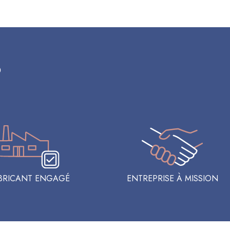
s
BRICANT ENGAGÉ
ENTREPRISE À MISSION