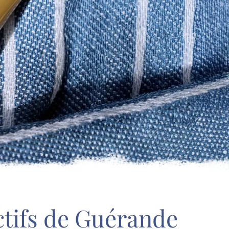
ctifs de Guérande