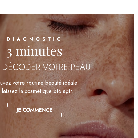
DIAGNOSTIC
3 minutes
 DÉCODER VOTRE PEAU
uvez votre routine beauté idéale
t laissez la cosmétique bio agir.
JE COMMENCE