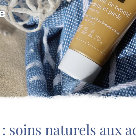
: soins naturels aux a