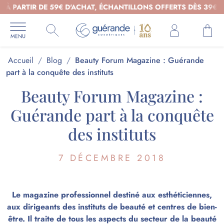
RTIR DE 59€ D'ACHAT, ÉCHANTILLONS OFFERTS DÈS 39€ D'ACHAT
Accueil
/
Blog
/
Beauty Forum Magazine : Guérande
part à la conquête des instituts
Beauty Forum Magazine :
Guérande part à la conquête
des instituts
7 DÉCEMBRE 2018
Le magazine professionnel destiné aux esthéticiennes,
aux dirigeants des instituts de beauté et centres de bien-
être. Il traite de tous les aspects du secteur de la beauté