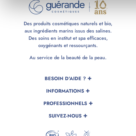
Des produits cosmétiques naturels et bio,
aux ingrédients marins issus des salines.
Des soins en institut et spa efficaces,
oxygénants et ressourçants.
Au service de la beauté de la peau.
BESOIN D'AIDE ?
INFORMATIONS
PROFESSIONNELS
SUIVEZ-NOUS