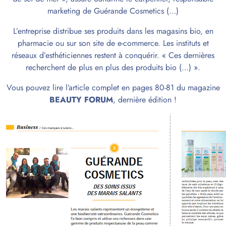
marketing de Guérande Cosmetics (…)
L’entreprise distribue ses produits dans les magasins bio, en
pharmacie ou sur son site de e-commerce. Les instituts et
réseaux d’esthéticiennes restent à conquérir. « Ces dernières
recherchent de plus en plus des produits bio (…) ».
Vous pouvez lire l’article complet en pages 80-81 du magazine
BEAUTY FORUM
, dernière édition !