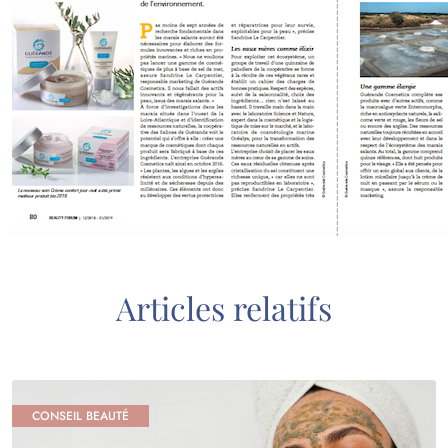
Articles relatifs
CONSEIL BEAUTÉ