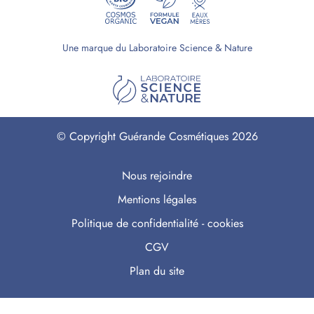
Une marque du Laboratoire Science & Nature
© Copyright Guérande Cosmétiques 2026
Nous rejoindre
Mentions légales
Politique de confidentialité - cookies
CGV
Plan du site