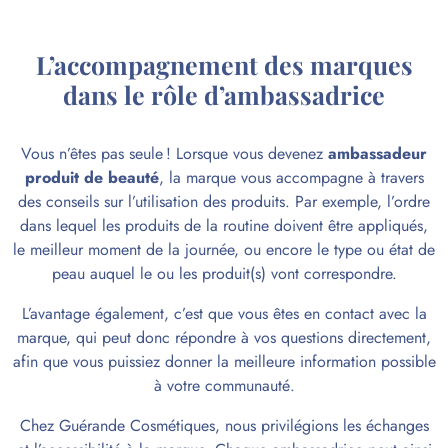
L’accompagnement des marques
dans le rôle d’ambassadrice
Vous n’êtes pas seule ! Lorsque vous devenez
ambassadeur
produit de beauté
, la marque vous accompagne à travers
des conseils sur l’utilisation des produits. Par exemple, l’ordre
dans lequel les produits de la routine doivent être appliqués,
le meilleur moment de la journée, ou encore le type ou état de
peau auquel le ou les produit(s) vont correspondre.
L’avantage également, c’est que vous êtes en contact avec la
marque, qui peut donc répondre à vos questions directement,
afin que vous puissiez donner la meilleure information possible
à votre communauté.
Chez Guérande Cosmétiques, nous privilégions les échanges