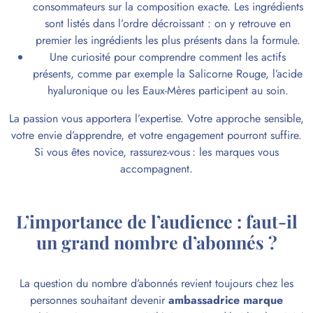
consommateurs sur la composition exacte. Les ingrédients
sont listés dans l’ordre décroissant : on y retrouve en
premier les ingrédients les plus présents dans la formule.
Une curiosité pour comprendre comment les actifs
présents, comme par exemple la Salicorne Rouge, l’acide
hyaluronique ou les Eaux-Mères participent au soin.
La passion vous apportera l’expertise. Votre approche sensible,
votre envie d’apprendre, et votre engagement pourront suffire.
Si vous êtes novice, rassurez-vous : les marques vous
accompagnent.
L’importance de l’audience : faut-il
un grand nombre d’abonnés ?
La question du nombre d’abonnés revient toujours chez les
personnes souhaitant devenir
ambassadrice marque