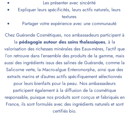
Les présenter avec sincérité
Expliquer leurs spécificités, leurs actifs naturels, leurs
textures
Partager votre expérience avec une communauté
Chez Guérande Cosmétiques, nos ambassadeurs participent à
la
pédagogie autour des soins thalassiques
, à la
valorisation des richesses minérales des Eaux-mères, l’actif que
l’on retrouve dans l’ensemble des produits de la gamme, mais
aussi des ingrédients issus des salines de Guérande, comme la
Salicorne verte, la Macro-algue Enteromorpha, ainsi que des
extraits marins et d’autres actifs spécifiquement sélectionnés
pour leurs bienfaits pour la peau. Nos ambassadeurs
participent également à la diffusion de la cosmétique
responsable, puisque nos produits sont conçus et fabriqués en
France, ils sont formulés avec des ingrédients naturels et sont
certifiés bio.