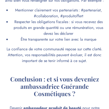
ainsi bien vous renseigner sur vos obligations. Par exemple :
Mentionner clairement vos partenariats : #partenariat,
#collaboration, #produitoffert
Respecter les obligations fiscales : si vous recevez des
produits en grande quantité ou une rémunération, vous
devez les déclarer
Être transparente sur votre lien avec la marque
La confiance de votre communauté repose sur cette clarté.
Attention, vos responsabilités peuvent évoluer, il est donc
important de se tenir informé à ce sujet.
Conclusion : et si vous deveniez
ambassadrice Guérande
Cosmétiques ?
Devenir
ambassadeur produit de beauté
pour notre