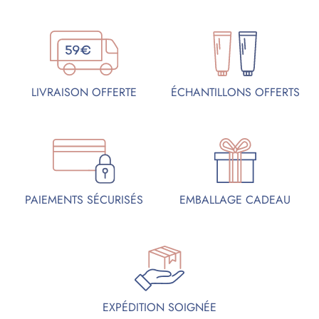
ÉCHANTILLONS OFFERTS
LIVRAISON OFFERTE
PAIEMENTS SÉCURISÉS
EMBALLAGE CADEAU
EXPÉDITION SOIGNÉE