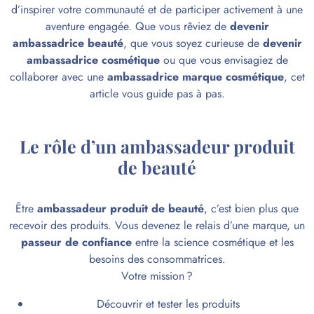
d’inspirer votre communauté et de participer activement à une
aventure engagée. Que vous rêviez de
devenir
ambassadrice beauté
, que vous soyez curieuse de
devenir
ambassadrice cosmétique
ou que vous envisagiez de
collaborer avec une
ambassadrice marque cosmétique
, cet
article vous guide pas à pas.
Le rôle d’un ambassadeur produit
de beauté
Être
ambassadeur produit de beauté
, c’est bien plus que
recevoir des produits. Vous devenez le relais d’une marque, un
passeur de confiance
entre la science cosmétique et les
besoins des consommatrices.
Votre mission ?
Découvrir et tester les produits