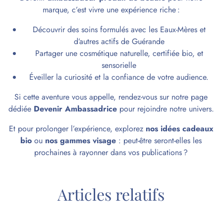
marque, c’est vivre une expérience riche :
Découvrir des soins formulés avec les Eaux-Mères et
d’autres actifs de Guérande
Partager une cosmétique naturelle, certifiée bio, et
sensorielle
Éveiller la curiosité et la confiance de votre audience.
Si cette aventure vous appelle, rendez-vous sur notre page
dédiée
Devenir Ambassadrice
pour rejoindre notre univers.
Et pour prolonger l’expérience, explorez
nos idées cadeaux
bio
ou
nos gammes visage
: peut-être seront-elles les
prochaines à rayonner dans vos publications ?
Articles relatifs