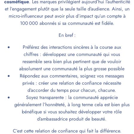
cosmétique
. Les marques privilégient aujourd’hui l’authenticité
et l’engagement plutôt que la seule taille d’audience. Ainsi, un
micro-influenceur peut avoir plus d’impact qu’un compte à
100 000 abonnés si sa communauté est fidèle.
En bref :
Préférez des interactions sincères à la course aux
chiffres : développez une communauté qui vous
ressemble sera bien plus pertinent que de vouloir
absolument une communauté la plus grosse possible
Répondez aux commentaires, soignez vos messages
privés : créer une relation de confiance nécessite
d’accorder du temps pour chacun, chacune.
Soyez transparente : la communauté apprécie
généralement l’honnêteté, à long terme cela est bien plus
bénéfique si vous souhaitez développer votre rôle
d’ambassadrice produit de beauté.
C’est cette relation de confiance qui fait la différence.