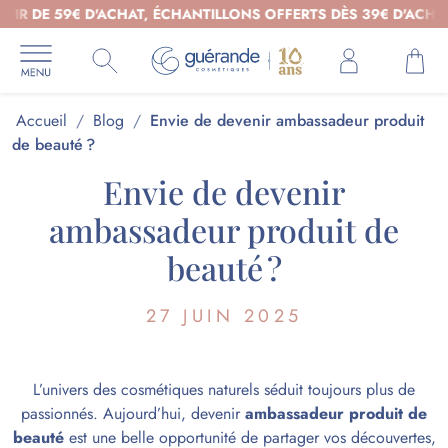
59€ D'ACHAT, ÉCHANTILLONS OFFERTS DÈS 39€ D'ACHAT - COSM
Accueil
/
Blog
/
Envie de devenir ambassadeur produit
de beauté ?
Envie de devenir
ambassadeur produit de
beauté ?
27 JUIN 2025
L’univers des cosmétiques naturels séduit toujours plus de
passionnés. Aujourd’hui, devenir
ambassadeur produit de
beauté
est une belle opportunité de partager vos découvertes,