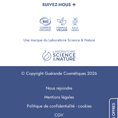
SUIVEZ-NOUS
Une marque du Laboratoire Science & Nature
© Copyright Guérande Cosmétiques 2026
Nous rejoindre
Mentions légales
Politique de confidentialité - cookies
NOS OFFRES
CGV