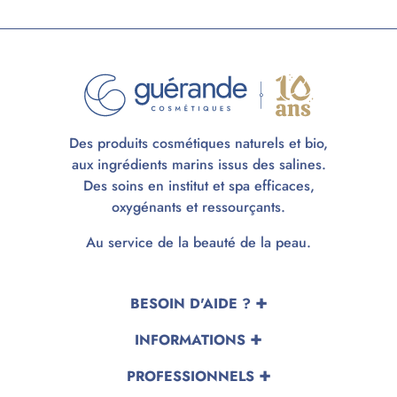
Des produits cosmétiques naturels et bio,
aux ingrédients marins issus des salines.
Des soins en institut et spa efficaces,
oxygénants et ressourçants.
Au service de la beauté de la peau.
BESOIN D'AIDE ?
INFORMATIONS
PROFESSIONNELS