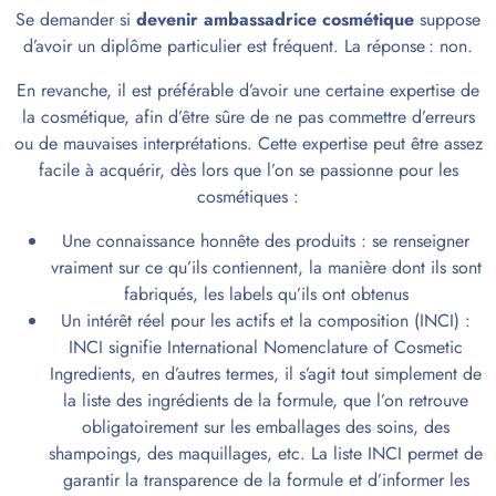
Se demander si
devenir ambassadrice cosmétique
suppose
d’avoir un diplôme particulier est fréquent. La réponse : non.
En revanche, il est préférable d’avoir une certaine expertise de
la cosmétique, afin d’être sûre de ne pas commettre d’erreurs
ou de mauvaises interprétations. Cette expertise peut être assez
facile à acquérir, dès lors que l’on se passionne pour les
cosmétiques :
Une connaissance honnête des produits : se renseigner
vraiment sur ce qu’ils contiennent, la manière dont ils sont
fabriqués, les labels qu’ils ont obtenus
Un intérêt réel pour les actifs et la composition (INCI) :
INCI signifie International Nomenclature of Cosmetic
Ingredients, en d’autres termes, il s’agit tout simplement de
la liste des ingrédients de la formule, que l’on retrouve
obligatoirement sur les emballages des soins, des
shampoings, des maquillages, etc. La liste INCI permet de
garantir la transparence de la formule et d’informer les