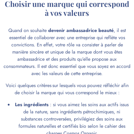
Choisir une marque qui correspond
à vos valeurs
Quand on souhaite
devenir ambassadrice beauté
, il est
essentiel de collaborer avec une entreprise qui reflète vos
convictions. En effet, votre rôle va consister à parler de
manière sincère et unique de la marque dont vous êtes
ambassadrice et des produits qu’elle propose aux
consommateurs. Il est donc essentiel que vous soyez en accord
avec les valeurs de cette entreprise.
Voici quelques critères sur lesquels vous pouvez réfléchir afin
de choisir la marque qui vous correspond le mieux :
Les ingrédients
: si vous aimez les soins aux actifs issus
de la nature, sans ingrédients pétrochimiques, ni
substances controversées, privilégiez des soins aux
formules naturelles et certifiés bio selon le cahier des
charges Cosmos Organic