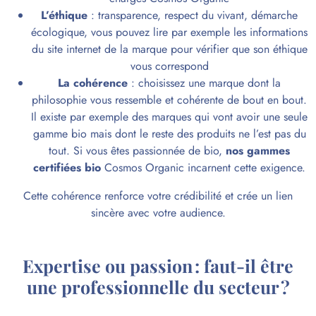
L’éthique
: transparence, respect du vivant, démarche
écologique, vous pouvez lire par exemple les informations
du site internet de la marque pour vérifier que son éthique
vous correspond
La cohérence
: choisissez une marque dont la
philosophie vous ressemble et cohérente de bout en bout.
Il existe par exemple des marques qui vont avoir une seule
gamme bio mais dont le reste des produits ne l’est pas du
tout. Si vous êtes passionnée de bio,
nos gammes
certifiées bio
Cosmos Organic incarnent cette exigence.
Cette cohérence renforce votre crédibilité et crée un lien
sincère avec votre audience.
Expertise ou passion : faut-il être
une professionnelle du secteur ?