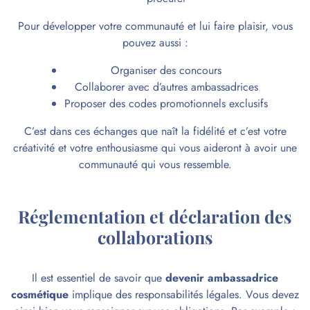
Pour développer votre communauté et lui faire plaisir, vous
pouvez aussi :
Organiser des concours
Collaborer avec d’autres ambassadrices
Proposer des codes promotionnels exclusifs
C’est dans ces échanges que naît la fidélité et c’est votre
créativité et votre enthousiasme qui vous aideront à avoir une
communauté qui vous ressemble.
Réglementation et déclaration des
collaborations
Il est essentiel de savoir que
devenir ambassadrice
cosmétique
implique des responsabilités légales. Vous devez