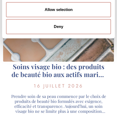
Allow selection
Deny
Soins visage bio : des produits
de beauté bio aux actifs marins
de Guérande
16 JUILLET 2026
Prendre soin de sa peau commence par le choix de
produits de beauté bio formulés avec exigence,
efficacité et transparence. Aujourd’hui, un soin
visage bio ne se limite plus à une composition
naturelle : il associe des actifs rigoureusement