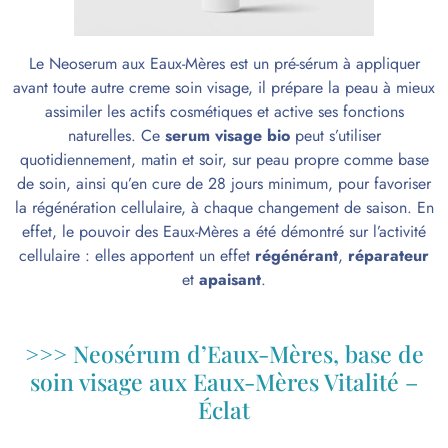
Le
Neoserum
aux Eaux-Mères est un pré-sérum à appliquer
avant toute autre
creme soin visage
, il prépare la peau à mieux
assimiler les actifs cosmétiques et active ses fonctions
naturelles. Ce
serum visage bio
peut s’utiliser
quotidiennement, matin et soir, sur peau propre comme base
de soin, ainsi qu’en cure de 28 jours minimum, pour favoriser
la régénération cellulaire, à chaque changement de saison. En
effet, le pouvoir des
Eaux-Mères
a été démontré sur l’activité
cellulaire : elles apportent un effet
régénérant
,
réparateur
et
apaisant
.
>>> Neosérum d’Eaux-Mères, base de
soin visage aux Eaux-Mères Vitalité –
Éclat