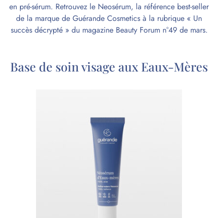
en pré-sérum. Retrouvez le Neosérum, la référence best-seller
de la marque de
Guérande Cosmetics
à la rubrique « Un
succès décrypté » du magazine Beauty Forum n°49 de mars.
Base de soin visage aux Eaux-Mères