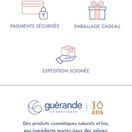
PAIEMENTS SÉCURISÉS
EMBALLAGE CADEAU
EXPÉDITION SOIGNÉE
Des produits cosmétiques naturels et bio,
aux ingrédients marins issus des salines.