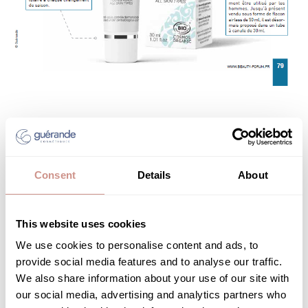
Articles relatifs
Consent
Details
About
CONSEIL BEAUTÉ
This website uses cookies
We use cookies to personalise content and ads, to
provide social media features and to analyse our traffic.
We also share information about your use of our site with
our social media, advertising and analytics partners who