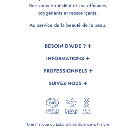
Des soins en institut et spa efficaces,
oxygénants et ressourçants.
Au service de la beauté de la peau.
BESOIN D'AIDE ?
INFORMATIONS
PROFESSIONNELS
SUIVEZ-NOUS
Une marque du Laboratoire Science & Nature