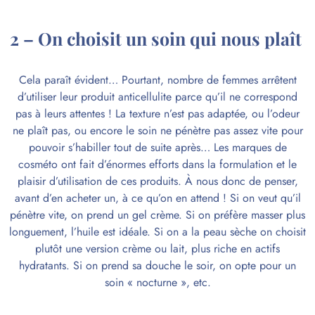
2 – On choisit un soin qui nous plaît
Cela paraît évident… Pourtant, nombre de femmes arrêtent
d’utiliser leur produit anticellulite parce qu’il ne correspond
pas à leurs attentes ! La texture n’est pas adaptée, ou l’odeur
ne plaît pas, ou encore le soin ne pénètre pas assez vite pour
pouvoir s’habiller tout de suite après… Les marques de
cosméto ont fait d’énormes efforts dans la formulation et le
plaisir d’utilisation de ces produits. À nous donc de penser,
avant d’en acheter un, à ce qu’on en attend ! Si on veut qu’il
pénètre vite, on prend un gel crème. Si on préfère masser plus
longuement, l’huile est idéale. Si on a la peau sèche on choisit
plutôt une version crème ou lait, plus riche en actifs
hydratants. Si on prend sa douche le soir, on opte pour un
soin « nocturne », etc.