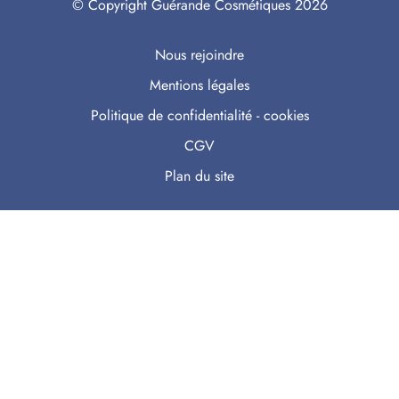
© Copyright Guérande Cosmétiques 2026
Nous rejoindre
Mentions légales
Politique de confidentialité - cookies
CGV
Plan du site