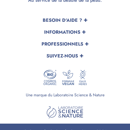
Au service de la beauté de la peau.
BESOIN D'AIDE ?
INFORMATIONS
PROFESSIONNELS
SUIVEZ-NOUS
Une marque du Laboratoire Science & Nature