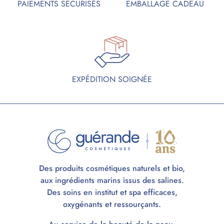
PAIEMENTS SÉCURISÉS
EMBALLAGE CADEAU
EXPÉDITION SOIGNÉE
Des produits cosmétiques naturels et bio,
aux ingrédients marins issus des salines.
Des soins en institut et spa efficaces,
oxygénants et ressourçants.