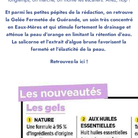
Et parmi les petites pépites de la rédaction, on retrouve
la Gelée Fermetée de Guérande, un soin très concentré
en Eaux-Mères et qui stimule fortement le drainage et
atténue la peau d’orange en limitant la rétention d’eau.
La salicorne et l’extrait d’algue brune favorisent la
fermeté et l’élasticité de la peau.
Retrouvez-la ici !