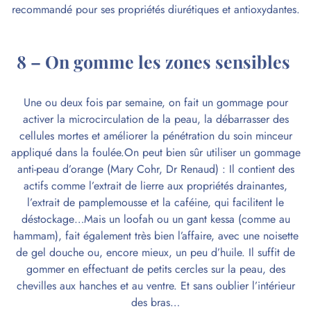
recommandé pour ses propriétés diurétiques et antioxydantes.
8 – On gomme les zones sensibles
Une ou deux fois par semaine, on fait un gommage pour
activer la microcirculation de la peau, la débarrasser des
cellules mortes et améliorer la pénétration du soin minceur
appliqué dans la foulée.On peut bien sûr utiliser un gommage
anti-peau d’orange (Mary Cohr, Dr Renaud) : Il contient des
actifs comme l’extrait de lierre aux propriétés drainantes,
l’
extrait de pamplemousse
et la caféine, qui facilitent le
déstockage…Mais un loofah ou un gant kessa (comme au
hammam), fait également très bien l’affaire, avec une noisette
de gel douche ou, encore mieux, un peu d’huile. Il suffit de
gommer en effectuant de petits cercles sur la peau, des
chevilles aux hanches et au ventre. Et sans oublier l’intérieur
des bras…