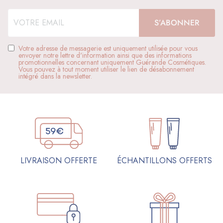
Votre adresse de messagerie est uniquement utilisée pour vous
envoyer notre lettre d'information ainsi que des informations
promotionnelles concernant uniquement Guérande Cosmétiques.
Vous pouvez à tout moment utiliser le lien de désabonnement
intégré dans la newsletter.
ÉCHANTILLONS OFFERTS
LIVRAISON OFFERTE