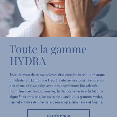
Toute la gamme
HYDRA
Tous les types de peaux peuvent être concernés par un manque
d’hydratation. La gamme Hydra a été pensée pour prendre soin
des peaux déshydratées avec des cosmétiques bio adaptés.
Formulée avec les Eaux-mères, la Salicorne verte et la Macro-
algue Enteromorpha, les soins de beauté de la gamme Hydra,
permettent de retrouver une peau souple, lumineuse et fraiche.
DÉCOUVRIR