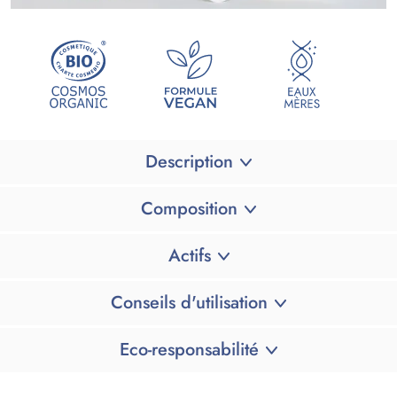
Description
Composition
Actifs
Conseils d'utilisation
Eco-responsabilité