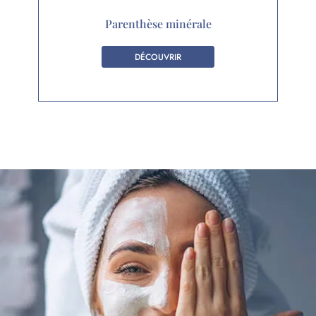
Parenthèse minérale
DÉCOUVRIR