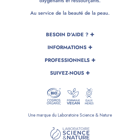
oxygénants et ressourçants.
Au service de la beauté de la peau.
BESOIN D'AIDE ?
INFORMATIONS
PROFESSIONNELS
SUIVEZ-NOUS
Une marque du Laboratoire Science & Nature