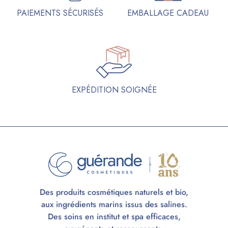
PAIEMENTS SÉCURISÉS
EMBALLAGE CADEAU
EXPÉDITION SOIGNÉE
Des produits cosmétiques naturels et bio,
aux ingrédients marins issus des salines.
Des soins en institut et spa efficaces,