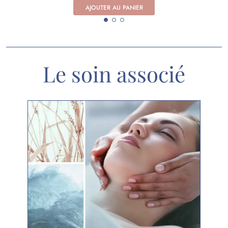
AJOUTER AU PANIER
Le soin associé