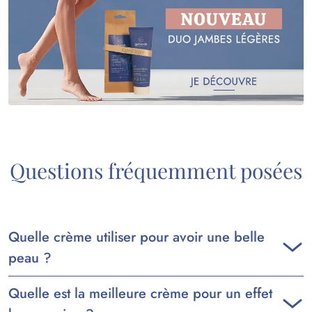
Questions fréquemment posées
Quelle crème utiliser pour avoir une belle
peau ?
Quelle est la meilleure crème pour un effet