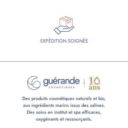
EXPÉDITION SOIGNÉE
Des produits cosmétiques naturels et bio,
aux ingrédients marins issus des salines.
Des soins en institut et spa efficaces,
oxygénants et ressourçants.