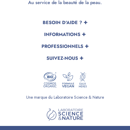
Au service de la beauté de la peau.
BESOIN D'AIDE ?
INFORMATIONS
PROFESSIONNELS
SUIVEZ-NOUS
Une marque du Laboratoire Science & Nature