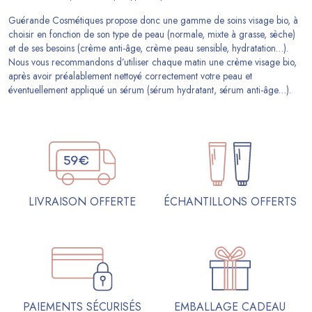
Guérande Cosmétiques propose donc une gamme de soins visage bio, à
choisir en fonction de son type de peau (normale, mixte à grasse, sèche)
et de ses besoins (crème anti-âge, crème peau sensible, hydratation…).
Nous vous recommandons d’utiliser chaque matin une crème visage bio,
après avoir préalablement nettoyé correctement votre peau et
éventuellement appliqué un sérum (sérum hydratant, sérum anti-âge…).
ÉCHANTILLONS OFFERTS
LIVRAISON OFFERTE
PAIEMENTS SÉCURISÉS
EMBALLAGE CADEAU