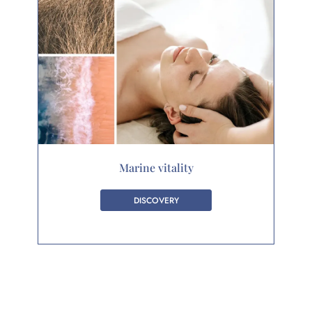
Marine vitality
DISCOVERY