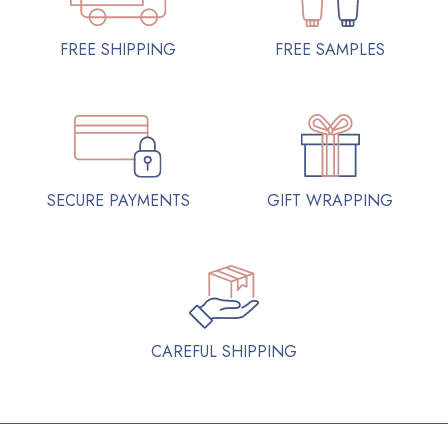
FREE SAMPLES
FREE SHIPPING
SECURE PAYMENTS
GIFT WRAPPING
CAREFUL SHIPPING