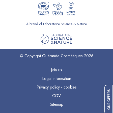
A brand of Laboratoire Science & Nature
© Copyright Guérande Cosmétiques 2026
Join us
Legal information
Privacy policy - cookies
OUR OFFERS
CGV
Sitemap