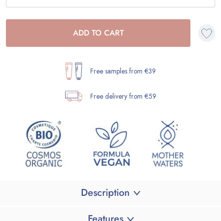
ADD TO CART
Free samples from €39
Free delivery from €59
Description
Features