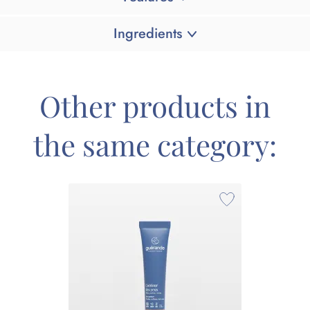
Ingredients
Other products in
the same category: