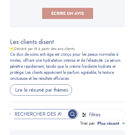
ÉCRIRE UN AVIS
Les clients disent
Généré par IA à partir des avis clients.
Ce duo de soins anti-âge est conçu pour les peaux normales à
mixtes, offrant une hydratation intense et de l'élasticité. Le sérum
pénètre rapidement, tandis que la crème fondante hydrate et
protège. Les clients apprécient le parfum agréable, la texture
onctueuse et les résultats efficaces.
Lire le résumé par thèmes
Filtres
Rechercher
Trier par
:
Plus récent
des
avis