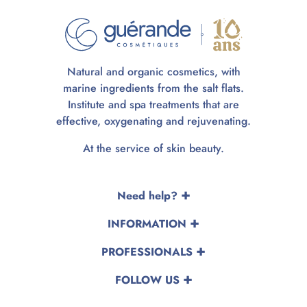
Natural and organic cosmetics, with
marine ingredients from the salt flats.
Institute and spa treatments that are
effective, oxygenating and rejuvenating.
At the service of skin beauty.
Need help?
INFORMATION
PROFESSIONALS
FOLLOW US