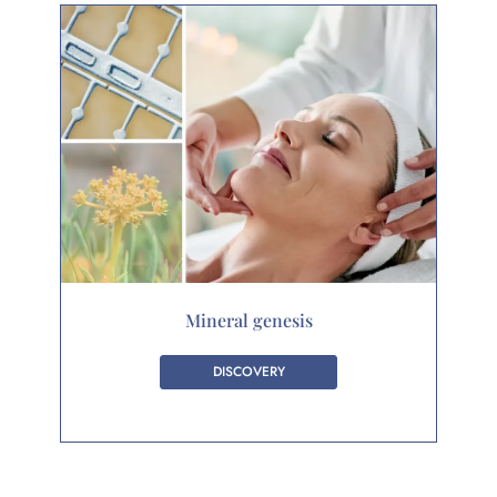
Mineral genesis
DISCOVERY