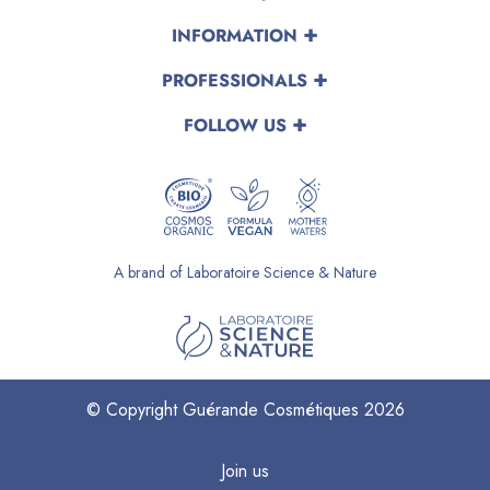
INFORMATION
PROFESSIONALS
FOLLOW US
A brand of Laboratoire Science & Nature
© Copyright Guérande Cosmétiques 2026
Join us