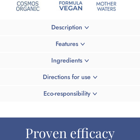
Description
Features
Ingredients
Directions for use
Eco-responsibility
Proven efficacy