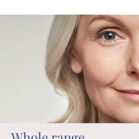
Whole range