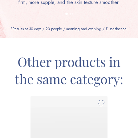
firm, more supple, and the skin texture smoother.
*Results at 30 days / 23 people / morning and evening / % satisfaction.
Other products in
the same category: