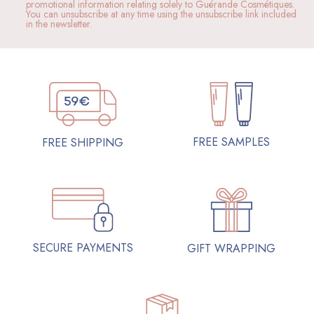
promotional information relating solely to Guérande Cosmétiques.
You can unsubscribe at any time using the unsubscribe link included
in the newsletter.
FREE SAMPLES
FREE SHIPPING
SECURE PAYMENTS
GIFT WRAPPING