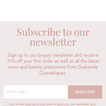
Subscribe to our
newsletter
Sign up to our beauty newsletter and receive
10% off your first order as well as all the latest
news and beauty promotions from Guérande
Cosmétiques.
Your e-mail address is only used to send you our newsletter and