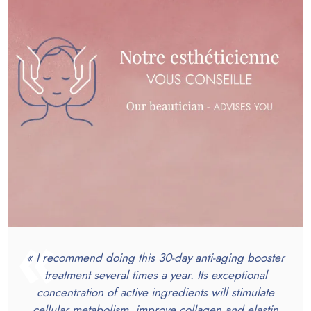
« I recommend doing this 30-day anti-aging booster
treatment several times a year. Its exceptional
concentration of active ingredients will stimulate
cellular metabolism, improve collagen and elastin