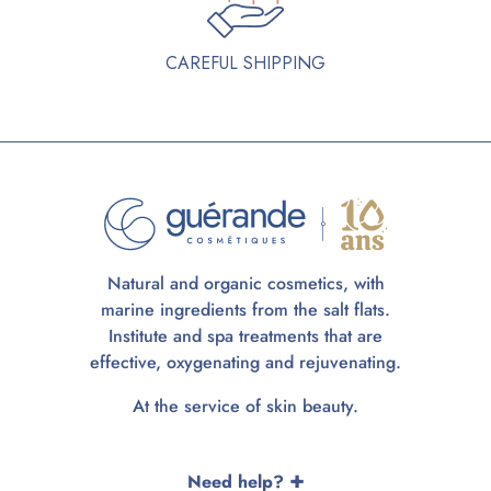
CAREFUL SHIPPING
Natural and organic cosmetics, with
marine ingredients from the salt flats.
Institute and spa treatments that are
effective, oxygenating and rejuvenating.
At the service of skin beauty.
Need help?