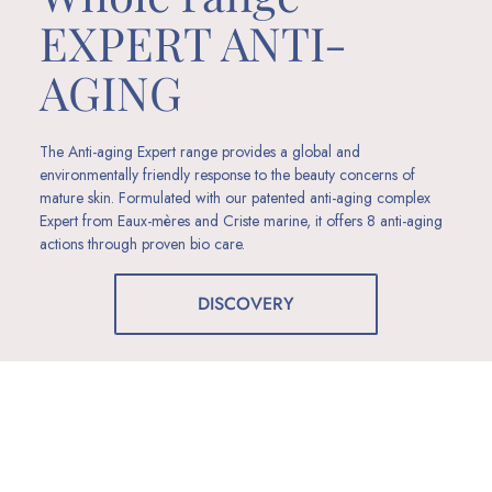
EXPERT ANTI-
AGING
The Anti-aging Expert range provides a global and
environmentally friendly response to the beauty concerns of
mature skin. Formulated with our patented anti-aging complex
Expert from Eaux-mères and Criste marine, it offers 8 anti-aging
actions through proven bio care.
DISCOVERY