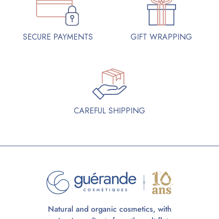
SECURE PAYMENTS
GIFT WRAPPING
CAREFUL SHIPPING
Natural and organic cosmetics, with