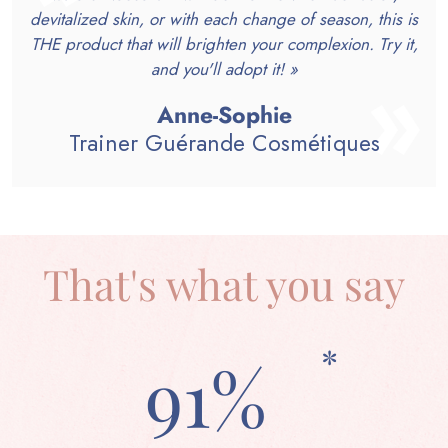
devitalized skin, or with each change of season, this is
THE product that will brighten your complexion. Try it,
and you'll adopt it! »
Anne-Sophie
Trainer Guérande Cosmétiques
That's what you say
*
91%