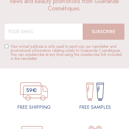
news and beauty promotions from Guérande
Cosmétiques.
Your e-mail address is only used to send you our newsletter and
promotional information relating solely to Guérande Cosmétiques.
You can unsubscribe at any time using the unsubscribe link included
in the newsletter.
FREE SAMPLES
FREE SHIPPING