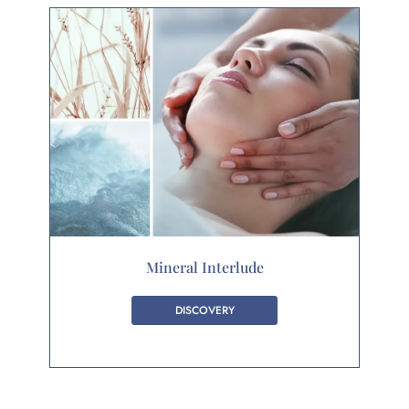
Mineral Interlude
DISCOVERY