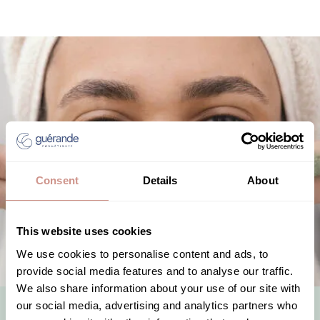
Consent
Details
About
This website uses cookies
We use cookies to personalise content and ads, to
provide social media features and to analyse our traffic.
We also share information about your use of our site with
Whole range
our social media, advertising and analytics partners who