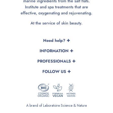
marine ingredients from the salt flats.
Institute and spa treatments that are
effective, oxygenating and rejuvenating.
At the service of skin beauty.
Need help?
INFORMATION
PROFESSIONALS
FOLLOW US
A brand of Laboratoire Science & Nature