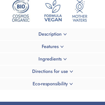
Description
Features
Ingredients
Directions for use
Eco-responsibility