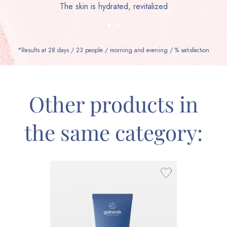
The skin is hydrated, revitalized
*Results at 28 days / 23 people / morning and evening / % satisfaction
Other products in
the same category: