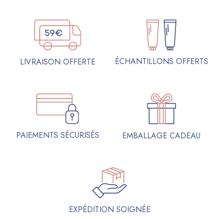
ÉCHANTILLONS OFFERTS
LIVRAISON OFFERTE
PAIEMENTS SÉCURISÉS
EMBALLAGE CADEAU
EXPÉDITION SOIGNÉE