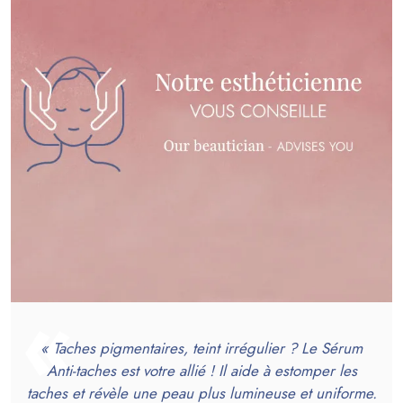
« Taches pigmentaires, teint irrégulier ? Le Sérum
Anti-taches est votre allié ! Il aide à estomper les
taches et révèle une peau plus lumineuse et uniforme.