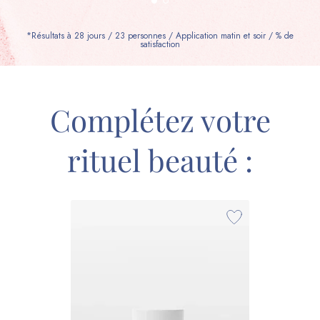
*Résultats à 28 jours / 23 personnes / Application matin et soir / % de
satisfaction
Complétez votre
rituel beauté :