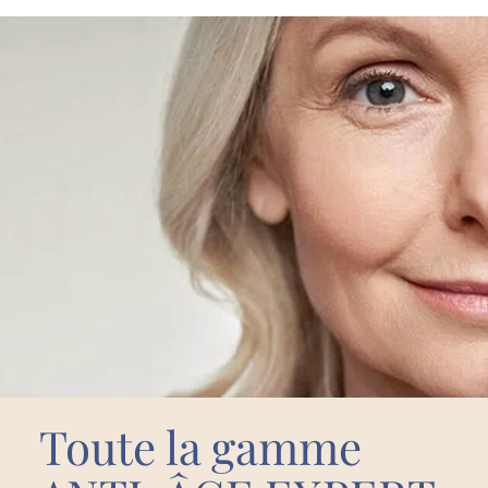
Toute la gamme