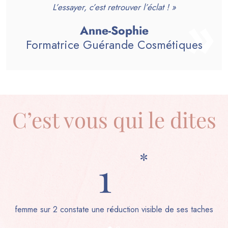
L’essayer, c’est retrouver l’éclat ! »
Anne-Sophie
Formatrice Guérande Cosmétiques
C’est vous qui le dites
*
1
femme sur 2 constate une réduction visible de ses taches