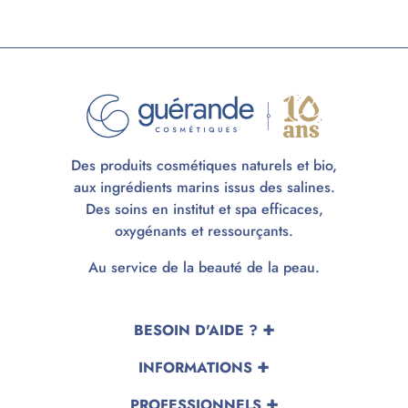
Des produits cosmétiques naturels et bio,
aux ingrédients marins issus des salines.
Des soins en institut et spa efficaces,
oxygénants et ressourçants.
Au service de la beauté de la peau.
BESOIN D'AIDE ?
INFORMATIONS
PROFESSIONNELS