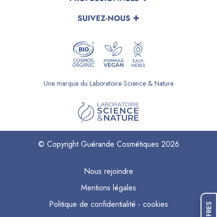
SUIVEZ-NOUS
Une marque du Laboratoire Science & Nature
© Copyright Guérande Cosmétiques 2026
Nous rejoindre
Mentions légales
Politique de confidentialité - cookies