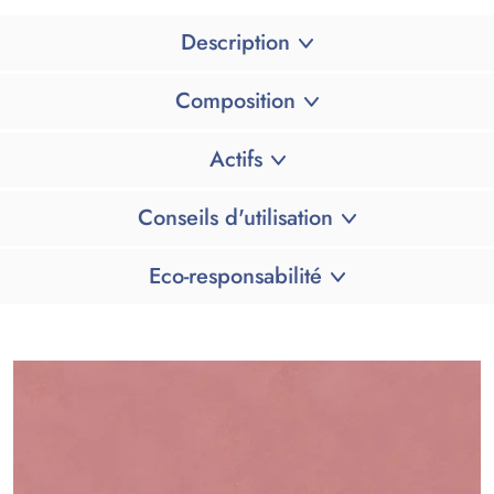
Description
Composition
Actifs
Conseils d'utilisation
Eco-responsabilité