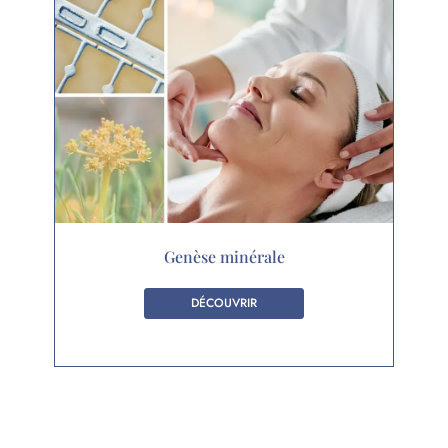
Genèse minérale
DÉCOUVRIR