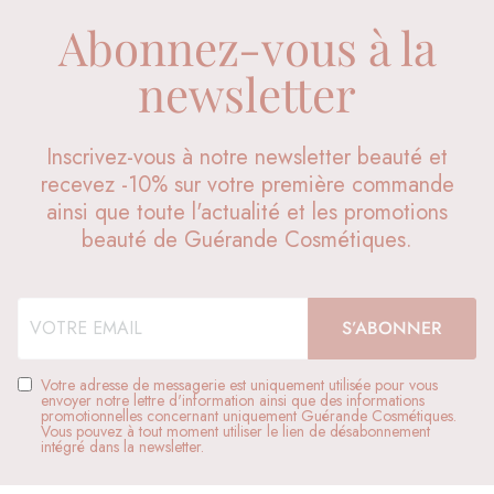
Abonnez-vous à la
newsletter
Inscrivez-vous à notre newsletter beauté et
recevez -10% sur votre première commande
ainsi que toute l'actualité et les promotions
beauté de Guérande Cosmétiques.
Votre adresse de messagerie est uniquement utilisée pour vous
envoyer notre lettre d'information ainsi que des informations
promotionnelles concernant uniquement Guérande Cosmétiques.
Vous pouvez à tout moment utiliser le lien de désabonnement
intégré dans la newsletter.