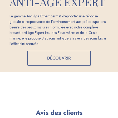
ANTI-ÂGE EXPERT
La gamme Anti-âge Expert permet d’apporter une réponse
globale et respectueuse de l’environnement aux préoccupations
beauté des peaux matures. Formulée avec notre complexe
breveté anti-âge Expert issu des Eaux-mères et de la Criste
marine, elle propose 8 actions anti-âge à travers des soins bio à
l’efficacité prouvée.
DÉCOUVRIR
Avis des clients