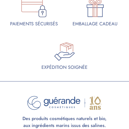
PAIEMENTS SÉCURISÉS
EMBALLAGE CADEAU
EXPÉDITION SOIGNÉE
Des produits cosmétiques naturels et bio,
aux ingrédients marins issus des salines.