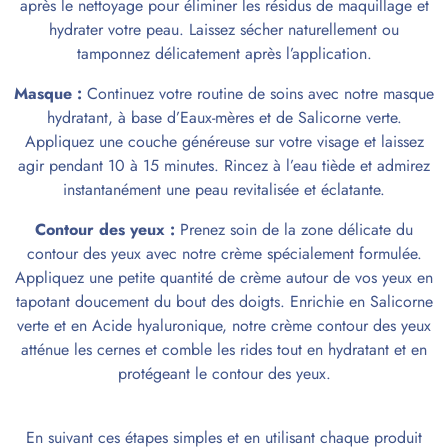
après le nettoyage pour éliminer les résidus de maquillage et
hydrater votre peau. Laissez sécher naturellement ou
tamponnez délicatement après l’application.
Masque
:
Continuez votre routine de soins avec notre masque
hydratant, à base d’Eaux-mères et de Salicorne verte.
Appliquez une couche généreuse sur votre visage et laissez
agir pendant 10 à 15 minutes. Rincez à l’eau tiède et admirez
instantanément une peau revitalisée et éclatante.
Contour des yeux
:
Prenez soin de la zone délicate du
contour des yeux avec notre crème spécialement formulée.
Appliquez une petite quantité de crème autour de vos yeux en
tapotant doucement du bout des doigts. Enrichie en Salicorne
verte et en Acide hyaluronique, notre crème contour des yeux
atténue les cernes et comble les rides tout en hydratant et en
protégeant le contour des yeux.
En suivant ces étapes simples et en utilisant chaque produit