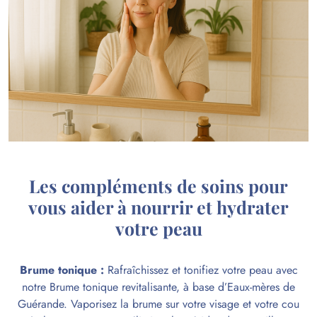
Les compléments de soins pour
vous aider à nourrir et hydrater
votre peau
Brume tonique
:
Rafraîchissez et tonifiez votre peau avec
notre Brume tonique revitalisante, à base d’Eaux-mères de
Guérande. Vaporisez la brume sur votre visage et votre cou