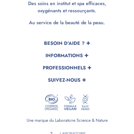
Des soins en institut et spa efficaces,
oxygénants et ressourçants.
Au service de la beauté de la peau.
BESOIN D'AIDE ?
INFORMATIONS
PROFESSIONNELS
SUIVEZ-NOUS
Une marque du Laboratoire Science & Nature