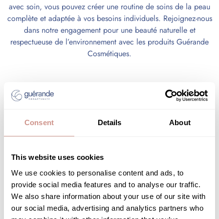
avec soin, vous pouvez créer une routine de soins de la peau
complète et adaptée à vos besoins individuels. Rejoignez-nous
dans notre engagement pour une beauté naturelle et
respectueuse de l’environnement avec les produits Guérande
Cosmétiques.
Articles relatifs
Consent
Details
About
CONSEIL BEAUTÉ
This website uses cookies
We use cookies to personalise content and ads, to
provide social media features and to analyse our traffic.
We also share information about your use of our site with
our social media, advertising and analytics partners who