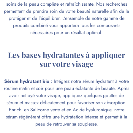
soins de la peau complète et rafraîchissante. Nos recherches
permettent de prendre soin de votre beauté naturelle afin de la
protéger et de l’équilibrer. L’ensemble de notre gamme de
produits combiné vous apportera tous les composants
nécessaires pour un résultat optimal.
Les bases hydratantes à appliquer
sur votre visage
Sérum hydratant bio
: Intégrez notre sérum hydratant à votre
routine matin et soir pour une peau éclatante de beauté. Après
avoir nettoyé votre visage, appliquez quelques gouttes de
sérum et massez délicatement pour favoriser son absorption.
Enrichi en Salicorne verte et en Acide hyaluronique, notre
sérum régénérant offre une hydratation intense et permet à la
peau de retrouver sa souplesse.