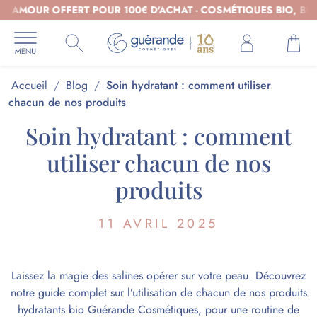
AMOUR OFFERT POUR 100€ D'ACHAT - COSMÉTIQUES BIO, BOL A
Accueil
/
Blog
/
Soin hydratant : comment utiliser
chacun de nos produits
Soin hydratant : comment
utiliser chacun de nos
produits
11 AVRIL 2025
Laissez la magie des salines opérer sur votre peau. Découvrez
notre guide complet sur l’utilisation de chacun de
nos produits
hydratants
bio Guérande Cosmétiques, pour une routine de